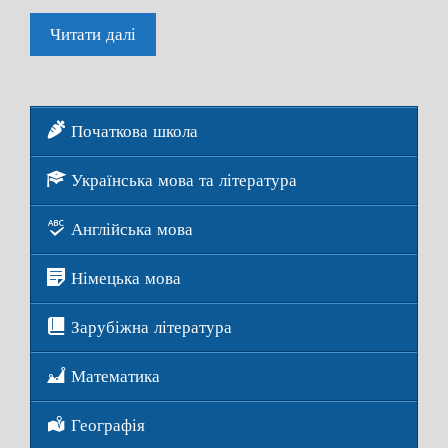
Читати далі
Початкова школа
Українська мова та література
Англійська мова
Німецька мова
Зарубіжна література
Математика
Географія